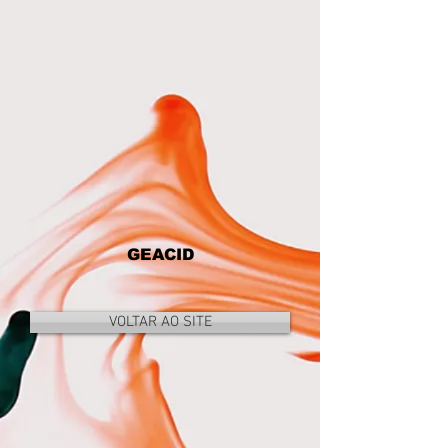
GEACID
VOLTAR AO SITE