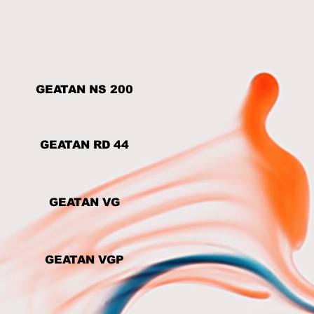
GEATAN NS 200
GEATAN RD 44
GEATAN VG
GEATAN VGP