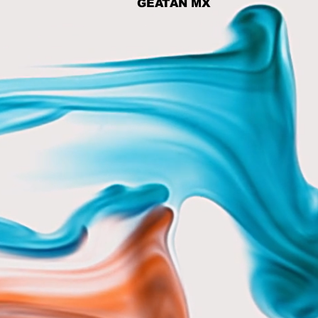
GEATAN MX