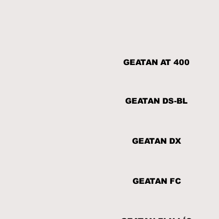
GEATAN AT 400
GEATAN DS-BL
GEATAN DX
GEATAN FC