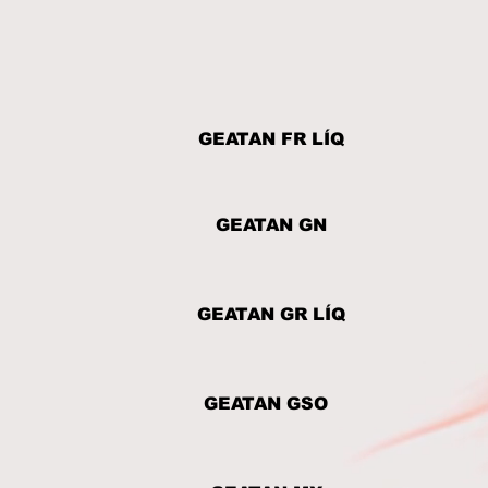
GEATAN FR LÍQ
GEATAN GN
GEATAN GR LÍQ
GEATAN GSO