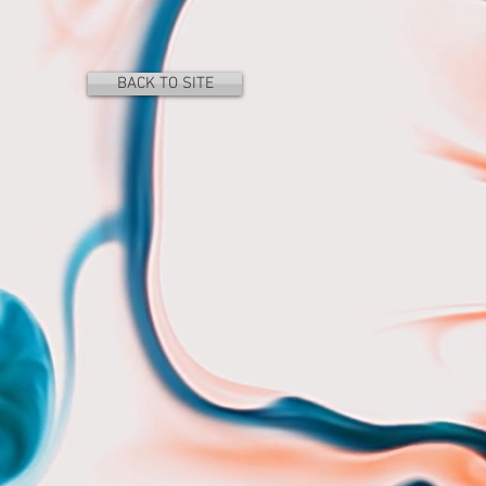
BACK TO SITE